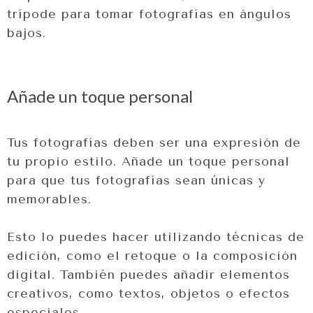
trípode para tomar fotografías en ángulos
bajos.
Añade un toque personal
Tus fotografías deben ser una expresión de
tu propio estilo. Añade un toque personal
para que tus fotografías sean únicas y
memorables.
Esto lo puedes hacer utilizando técnicas de
edición, como el retoque o la composición
digital. También puedes añadir elementos
creativos, como textos, objetos o efectos
especiales.