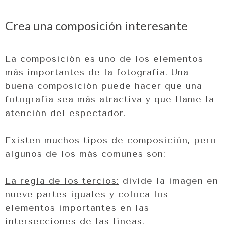
Crea una composición interesante
La composición es uno de los elementos
más importantes de la fotografía. Una
buena composición puede hacer que una
fotografía sea más atractiva y que llame la
atención del espectador.
Existen muchos tipos de composición, pero
algunos de los más comunes son:
La regla de los tercios:
divide la imagen en
nueve partes iguales y coloca los
elementos importantes en las
intersecciones de las líneas.