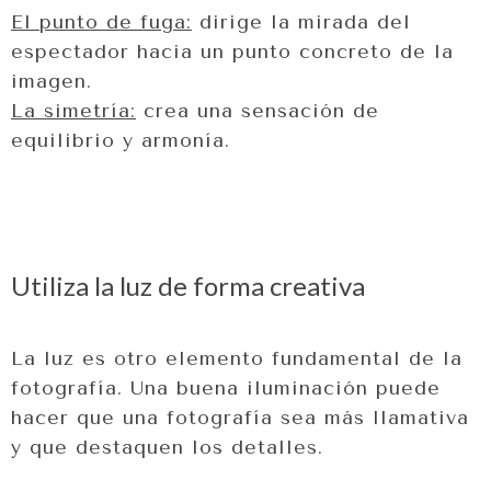
El punto de fuga:
dirige la mirada del
espectador hacia un punto concreto de la
imagen.
La simetría:
crea una sensación de
equilibrio y armonía.
Utiliza la luz de forma creativa
La luz es otro elemento fundamental de la
fotografía. Una buena iluminación puede
hacer que una fotografía sea más llamativa
y que destaquen los detalles.