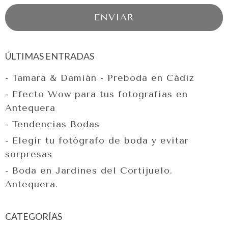
ÚLTIMAS ENTRADAS
- Tamara & Damián - Preboda en Cádiz
- Efecto Wow para tus fotografías en
Antequera
- Tendencias Bodas
- Elegir tu fotógrafo de boda y evitar
sorpresas
- Boda en Jardines del Cortijuelo.
Antequera.
CATEGORÍAS