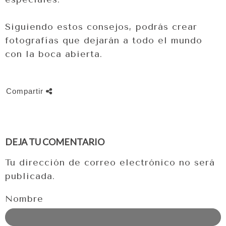
Siguiendo estos consejos, podrás crear
fotografías que dejarán a todo el mundo
con la boca abierta.
Compartir
DEJA TU COMENTARIO
Tu dirección de correo electrónico no será
publicada.
Nombre