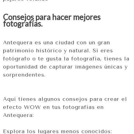
Consejos para hacer mejores
fotografías.
Antequera es una ciudad con un gran
patrimonio histórico y natural. Si eres
fotógrafo o te gusta la fotografía, tienes la
oportunidad de capturar imágenes únicas y
sorprendentes.
Aquí tienes algunos consejos para crear el
efecto WOW en tus fotografías en
Antequera:
Explora los lugares menos conocidos: