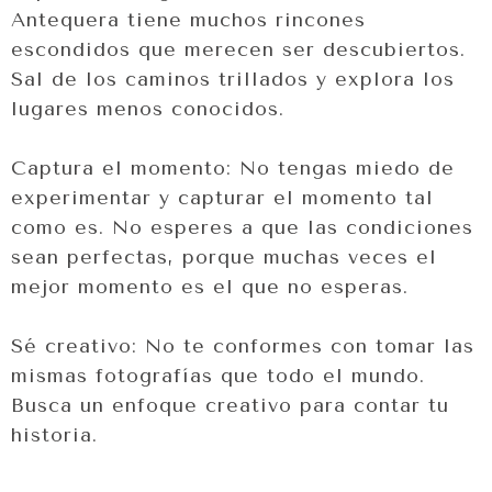
Antequera tiene muchos rincones
escondidos que merecen ser descubiertos.
Sal de los caminos trillados y explora los
lugares menos conocidos.
Captura el momento: No tengas miedo de
experimentar y capturar el momento tal
como es. No esperes a que las condiciones
sean perfectas, porque muchas veces el
mejor momento es el que no esperas.
Sé creativo: No te conformes con tomar las
mismas fotografías que todo el mundo.
Busca un enfoque creativo para contar tu
historia.