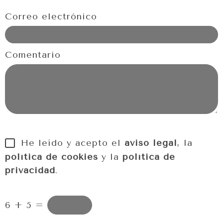
Correo electrónico
Comentario
He leído y acepto el
aviso legal
, la
política de cookies
y la
política de
privacidad
.
6 + 5 =