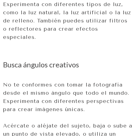
Experimenta con diferentes tipos de luz,
como la luz natural, la luz artificial o la luz
de relleno. También puedes utilizar filtros
o reflectores para crear efectos
especiales.
Busca ángulos creativos
No te conformes con tomar la fotografía
desde el mismo ángulo que todo el mundo.
Experimenta con diferentes perspectivas
para crear imágenes únicas.
Acércate o aléjate del sujeto, baja o sube a
un punto de vista elevado, o utiliza un