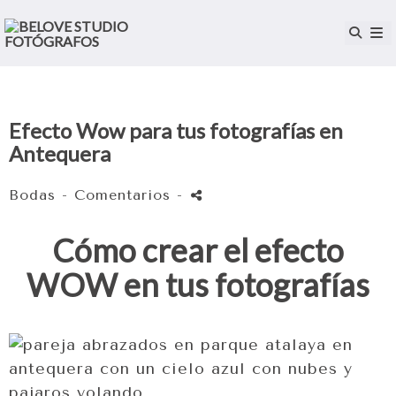
Efecto Wow para tus fotografías en
Antequera
Bodas
- Comentarios
-
Cómo crear el efecto
WOW en tus fotografías