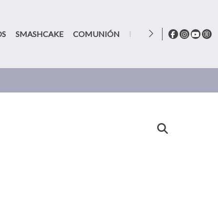
OS
SMASHCAKE
COMUNIÓN
BLOG
CONTACTO