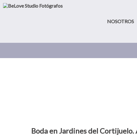
NOSOTROS
Boda en Jardines del Cortijuelo.