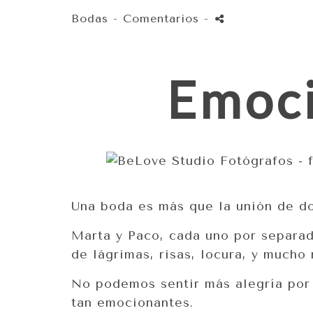
Bodas
- Comentarios
-
Emoci
Una boda es más que la unión de dos
Marta y Paco, cada uno por separad
de lágrimas, risas, locura, y mucho
No podemos sentir más alegría por 
tan emocionantes.